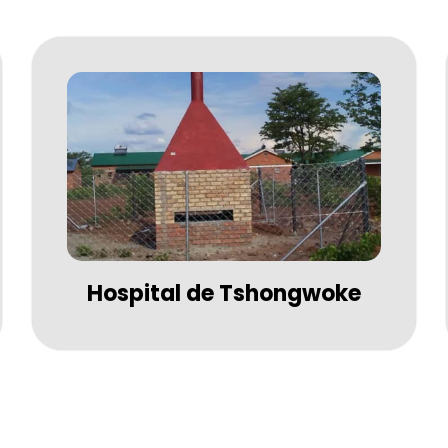
Hospital de Tshongwoke