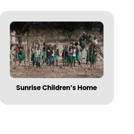
Sunrise Children’s Home
Ver más