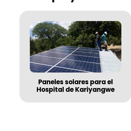
Paneles solares para el
Hospital de Kariyangwe