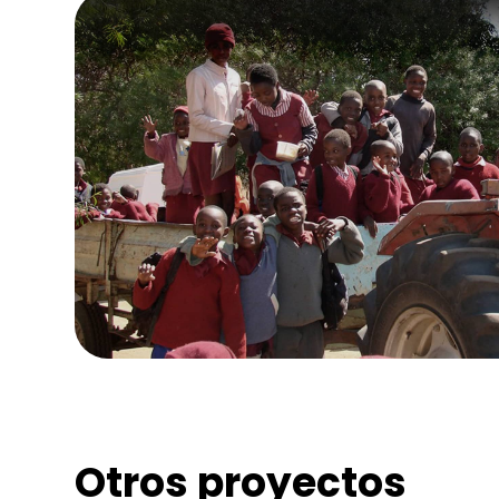
Otros proyectos